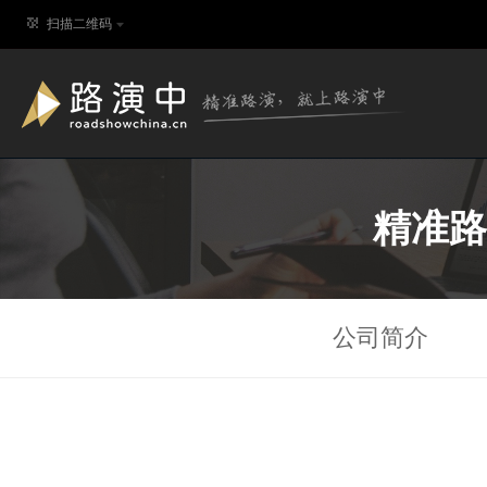
扫描二维码
精准路
公司简介