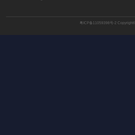
粤ICP备11059398号-2
Copyright