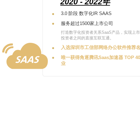
2020 - 2022年
3.0 阶段 数字化IR SAAS
服务超过1500家上市公司
打造数字化投资者关系SaaS产品，实现上
投资者之间的直接互联互通。
入选深圳市工信部网络办公软件推荐
唯一获得角逐腾讯Saas加速器 TOP 4
业