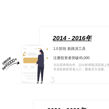
2014 - 2016年
1.0 阶段 新路演工具
注册投资者突破45,000
与头部券商合作，以分析师路演及线上
专业机构投资者入口，聚集买方流量。