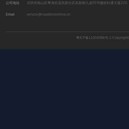
公司地址
深圳市南山区粤海街道高新社区高新南九道55号微软科通大厦22G
Email
service@roadshowchina.cn
粤ICP备11059398号-2
Copyright