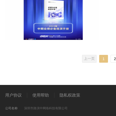
上一页
1
2
用户协议
使用帮助
隐私权政策
公司名称
深圳市路演中网络科技有限公司