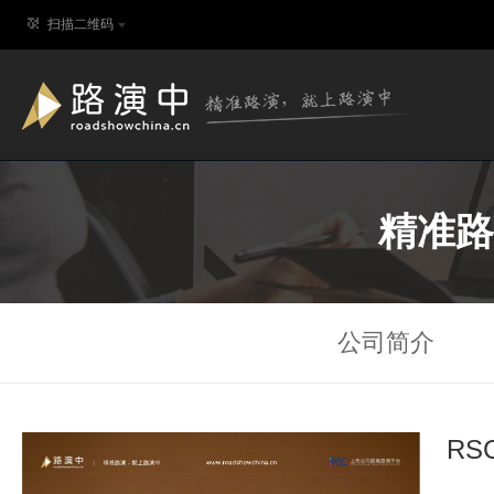
扫描二维码
精准路
公司简介